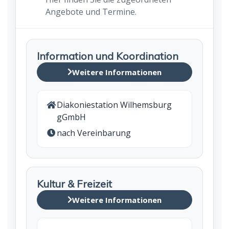
Angebote und Termine.
Information und Koordination
Weitere Informationen
Diakoniestation Wilhemsburg
gGmbH
nach Vereinbarung
Kultur & Freizeit
Weitere Informationen