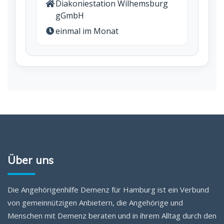
Diakoniestation Wilhemsburg
gGmbH
einmal im Monat
Über uns
Die Angehörigenhilfe Demenz für Hamburg ist ein Verbund
von gemeinnützigen Anbietern, die Angehörige und
Menschen mit Demenz beraten und in ihrem Alltag durch den