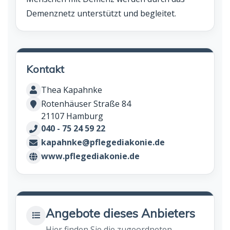
Demenznetz unterstützt und begleitet.
Kontakt
Thea Kapahnke
Rotenhäuser Straße 84
21107 Hamburg
040 - 75 24 59 22
kapahnke@pflegediakonie.de
www.pflegediakonie.de
Angebote dieses Anbieters
Hier finden Sie die zugeordneten