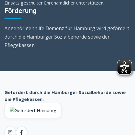
Einsatz geschulter Ehrenamtlicher unterstützen.
Förderung
Angehörigenhilfe Demenz für Hamburg wird gefördert
durch die Hamburger Sozialbehörde sowie den
Pflegekassen.
Gefördert durch die Hamburger Sozialbehörde sowie
die Pflegekassen.