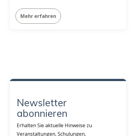
Mehr erfahren
Newsletter
abonnieren
Erhalten Sie aktuelle Hinweise zu
Veranstaltungen, Schulungen,