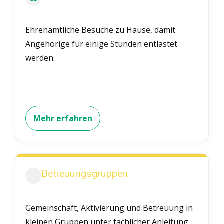
Ehrenamtliche Besuche zu Hause, damit
Angehörige für einige Stunden entlastet
werden.
Mehr erfahren
Betreuungsgruppen
Gemeinschaft, Aktivierung und Betreuung in
kleinen Gruppen unter fachlicher Anleitung.