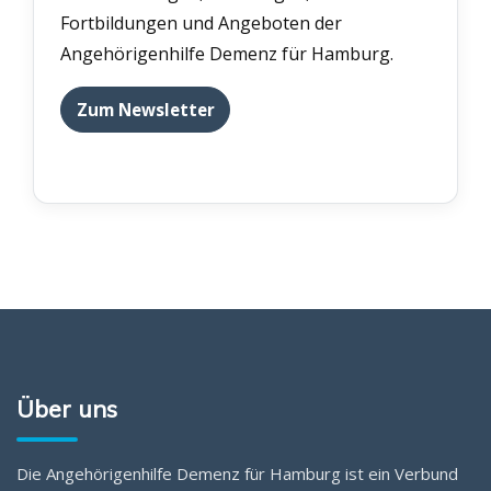
Fortbildungen und Angeboten der
Angehörigenhilfe Demenz für Hamburg.
Zum Newsletter
Über uns
Die Angehörigenhilfe Demenz für Hamburg ist ein Verbund