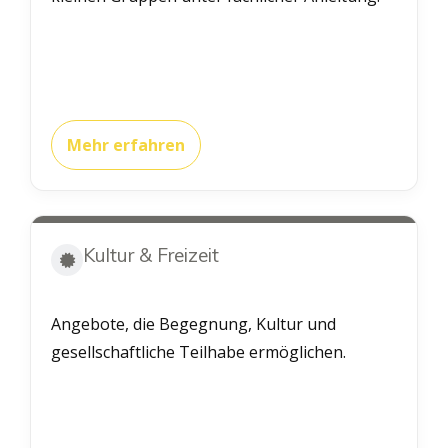
Mehr erfahren
Kultur & Freizeit
Angebote, die Begegnung, Kultur und
gesellschaftliche Teilhabe ermöglichen.