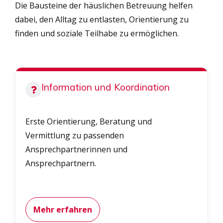
Die Bausteine der häuslichen Betreuung helfen
dabei, den Alltag zu entlasten, Orientierung zu
finden und soziale Teilhabe zu ermöglichen.
Information und Koordination
Erste Orientierung, Beratung und
Vermittlung zu passenden
Ansprechpartnerinnen und
Ansprechpartnern.
Mehr erfahren