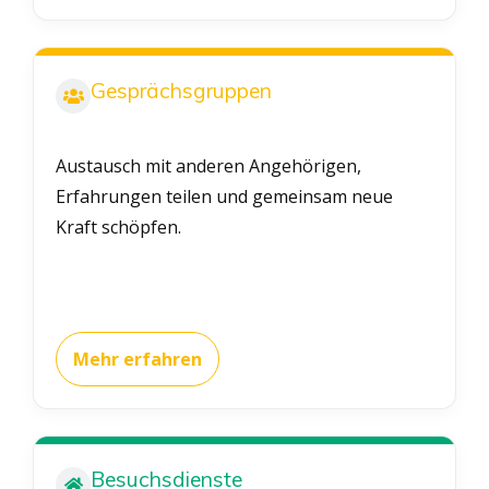
Gesprächsgruppen
Austausch mit anderen Angehörigen,
Erfahrungen teilen und gemeinsam neue
Kraft schöpfen.
Mehr erfahren
Besuchsdienste