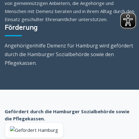
von gemeinnützigen Anbietern, die Angehörige und
Menschen mit Demenz beraten und in ihrem Alltag durch den
Einsatz geschulter Ehrenamtlicher unterstützen.
Förderung
Angehörigenhilfe Demenz für Hamburg wird gefördert
durch die Hamburger Sozialbehörde sowie den
Pflegekassen.
Gefördert durch die Hamburger Sozialbehörde sowie
die Pflegekassen.