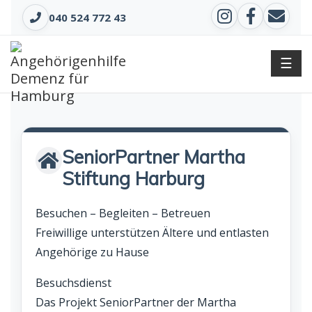
040 524 772 43
☰
SeniorPartner Martha
Stiftung Harburg
Besuchen – Begleiten – Betreuen
Freiwillige unterstützen Ältere und entlasten
Angehörige zu Hause
Besuchsdienst
Das Projekt SeniorPartner der Martha