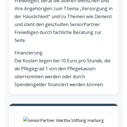
Freiwilligen, berät die älteren Menschen und
ihre Angehörigen zum Thema „Versorgung in
der Häuslichkeit“ und zu Themen wie Demenz
und steht den geschulten SeniorPartner
Freiwilligen durch fachliche Beratung zur
Seite.
Finanzierung
Die Kosten liegen bei 10 Euro pro Stunde, die
ab Pflegegrad 1 von den Pflegekassen
übernommen werden oder durch
Spendengelder finanziert werden können.