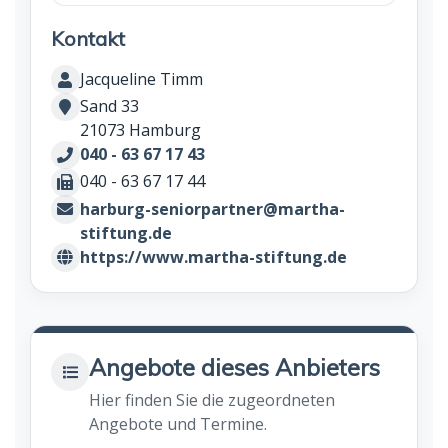
Kontakt
Jacqueline Timm
Sand 33
21073 Hamburg
040 - 63 67 17 43
040 - 63 67 17 44
harburg-seniorpartner@martha-
stiftung.de
https://www.martha-stiftung.de
Angebote dieses Anbieters
Hier finden Sie die zugeordneten
Angebote und Termine.