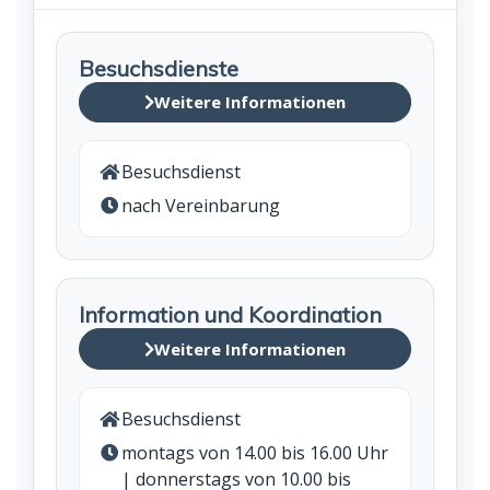
Besuchsdienste
Weitere Informationen
Besuchsdienst
nach Vereinbarung
Information und Koordination
Weitere Informationen
Besuchsdienst
montags von 14.00 bis 16.00 Uhr
| donnerstags von 10.00 bis