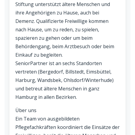
Stiftung unterstützt ältere Menschen und
ihre Angehörigen zu Hause, auch bei
Demenz. Qualifizierte Freiwillige kommen
nach Hause, um zu reden, zu spielen,
spazieren zu gehen oder um beim
Behördengang, beim Arztbesuch oder beim
Einkauf zu begleiten.
SeniorPartner ist an sechs Standorten
vertreten (Bergedorf, Billstedt, Eimsbüttel,
Harburg, Wandsbek, Ohlsdorf/Winterhude)
und betreut ältere Menschen in ganz
Hamburg in allen Bezirken.
Über uns
Ein Team von ausgebildeten
Pflegefachkräften koordiniert die Einsätze der