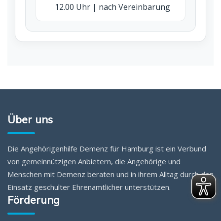
12.00 Uhr | nach Vereinbarung
Über uns
Die Angehörigenhilfe Demenz für Hamburg ist ein Verbund
von gemeinnützigen Anbietern, die Angehörige und
Menschen mit Demenz beraten und in ihrem Alltag durch den
Einsatz geschulter Ehrenamtlicher unterstützen.
Förderung