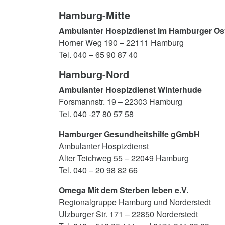
Hamburg-Mitte
Ambulanter Hospizdienst im Hamburger Os
Horner Weg 190 – 22111 Hamburg
Tel. 040 – 65 90 87 40
Hamburg-Nord
Ambulanter Hospizdienst Winterhude
Forsmannstr. 19 – 22303 Hamburg
Tel. 040 -27 80 57 58
Hamburger Gesundheitshilfe gGmbH
Ambulanter Hospizdienst
Alter Teichweg 55 – 22049 Hamburg
Tel. 040 – 20 98 82 66
Omega Mit dem Sterben leben e.V.
Regionalgruppe Hamburg und Norderstedt
Ulzburger Str. 171 – 22850 Norderstedt