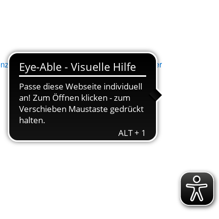
nz
Engagement
Schulungen
Newsletter