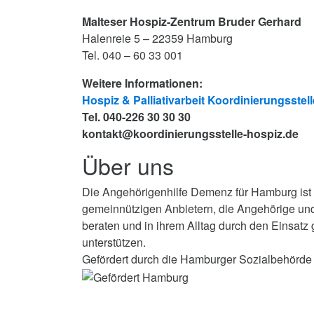
Malteser Hospiz-Zentrum Bruder Gerhard
Halenreie 5 – 22359 Hamburg
Tel. 040 – 60 33 001
Weitere Informationen:
Hospiz & Palliativarbeit Koordinierungsste
Tel. 040-226 30 30 30
kontakt@koordinierungsstelle-hospiz.de
Über uns
Die Angehörigenhilfe Demenz für Hamburg ist
gemeinnützigen Anbietern, die Angehörige u
beraten und in ihrem Alltag durch den Einsatz
unterstützen.
Gefördert durch die Hamburger Sozialbehörde