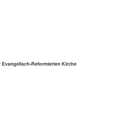
 Evangelisch-Reformierten Kirche