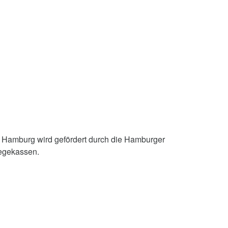
 Hamburg wird gefördert durch die Hamburger
egekassen.