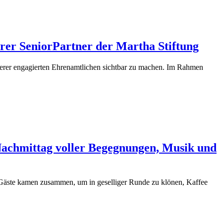
rer SeniorPartner der Martha Stiftung
unserer engagierten Ehrenamtlichen sichtbar zu machen. Im Rahmen
Nachmittag voller Begegnungen, Musik und
 Gäste kamen zusammen, um in geselliger Runde zu klönen, Kaffee