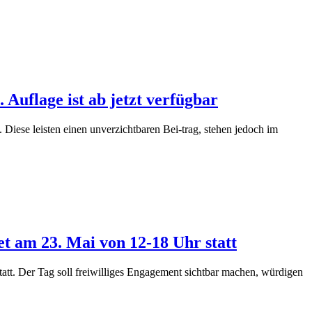
uflage ist ab jetzt verfügbar
iese leisten einen unverzichtbaren Bei-trag, stehen jedoch im
t am 23. Mai von 12-18 Uhr statt
att. Der Tag soll freiwilliges Engagement sichtbar machen, würdigen