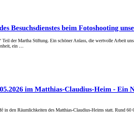
es Besuchsdienstes beim Fotoshooting unse
“ Teil der Martha Stiftung. Ein schöner Anlass, die wertvolle Arbeit 
enheit, ein …
.05.2026 im Matthias-Claudius-Heim - Ein 
fé in den Räumlichkeiten des Matthias-Claudius-Heims statt. Rund 60