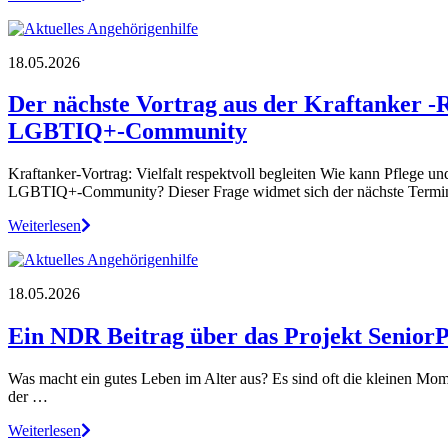
18.05.2026
Der nächste Vortrag aus der Kraftanker -
LGBTIQ+‑Community
Kraftanker-Vortrag: Vielfalt respektvoll begleiten Wie kann Pflege 
LGBTIQ+‑Community? Dieser Frage widmet sich der nächste Termin
Weiterlesen
18.05.2026
Ein NDR Beitrag über das Projekt SeniorP
Was macht ein gutes Leben im Alter aus? Es sind oft die kleinen Mome
der …
Weiterlesen