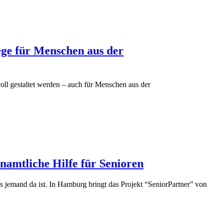
ege für Menschen aus der
oll gestaltet werden – auch für Menschen aus der
namtliche Hilfe für Senioren
s jemand da ist. In Hamburg bringt das Projekt “SeniorPartner” von