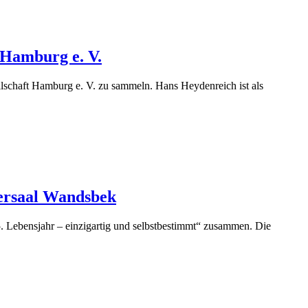
 Hamburg e. V.
chaft Hamburg e. V. zu sammeln. Hans Heydenreich ist als
gersaal Wandsbek
 Lebensjahr – einzigartig und selbstbestimmt“ zusammen. Die