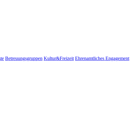
te
Betreuungsgruppen
Kultur&Freizeit
Ehrenamtliches Engagement