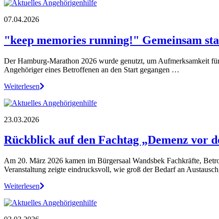
07.04.2026
"keep memories running!" Gemeinsam stark
Der Hamburg‑Marathon 2026 wurde genutzt, um Aufmerksamkeit für d
Angehöriger eines Betroffenen an den Start gegangen …
Weiterlesen
23.03.2026
Rückblick auf den Fachtag „Demenz vor d
Am 20. März 2026 kamen im Bürgersaal Wandsbek Fachkräfte, Betrof
Veranstaltung zeigte eindrucksvoll, wie groß der Bedarf an Austausc
Weiterlesen