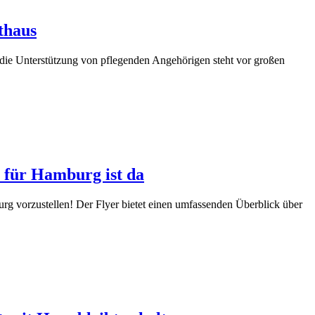
thaus
e Unterstützung von pflegenden Angehörigen steht vor großen
z für Hamburg ist da
g vorzustellen! Der Flyer bietet einen umfassenden Überblick über