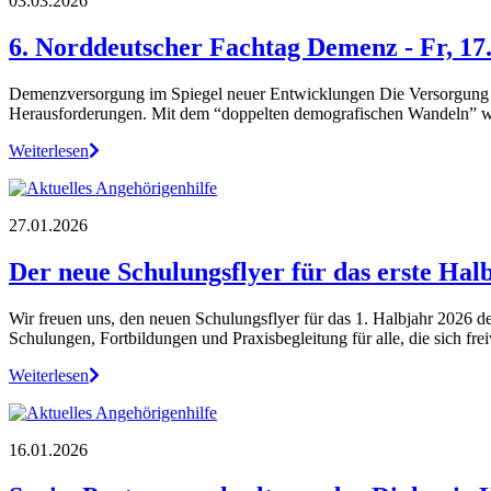
03.03.2026
6. Norddeutscher Fachtag Demenz - Fr, 17.
Demenzversorgung im Spiegel neuer Entwicklungen Die Versorgung 
Herausforderungen. Mit dem “doppelten demografischen Wandeln” 
Weiterlesen
27.01.2026
Der neue Schulungsflyer für das erste Hal
Wir freuen uns, den neuen Schulungsflyer für das 1. Halbjahr 2026
Schulungen, Fortbildungen und Praxisbegleitung für alle, die sich fre
Weiterlesen
16.01.2026