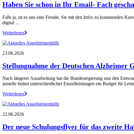
Haben Sie schon in Ihr Email- Fach geschau
Falls ja, ist es uns eine Freude, Sie mit den Infos zu kommenden Kur
digital …
Weiterlesen
23.06.2026
Stellungnahme der Deutschen Alzheimer G
Nach längerer Ausarbeitung hat die Bundesregierung nun den Entwurf
anstelle bisher unterschiedlicher Einzelleistungen ein Budget für Leist
Weiterlesen
22.06.2026
Der neue Schulungsflyer für das zweite Ha