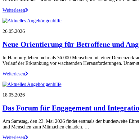
Weiterlesen
26.05.2026
Neue Orientierung für Betroffene und Ang
In Hamburg leben mehr als 36.000 Menschen mit einer Demenzerkranku
Verlauf der Erkrankung vor wachsenden Herausforderungen. Unter-s
Weiterlesen
18.05.2026
Das Forum für Engagement und Integration
Am Samstag, den 23. Mai 2026 findet erstmals der bundesweite Ehrent
und Menschen zum Mitmachen einladen. …
Weiterlesen