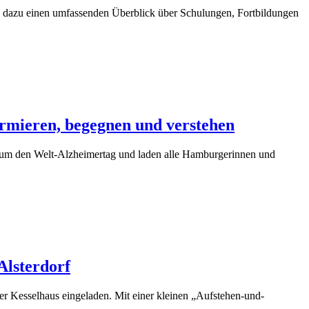
s dazu einen umfassenden Überblick über Schulungen, Fortbildungen
rmieren, begegnen und verstehen
d um den Welt-Alzheimertag und laden alle Hamburgerinnen und
Alsterdorf
er Kesselhaus eingeladen. Mit einer kleinen „Aufstehen-und-