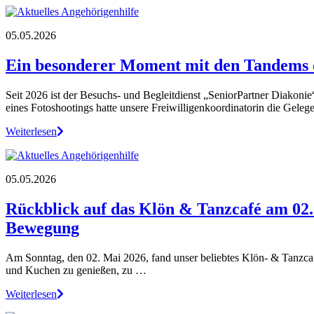
05.05.2026
Ein besonderer Moment mit den Tandems d
Seit 2026 ist der Besuchs- und Begleitdienst „SeniorPartner Diakonie
eines Fotoshootings hatte unsere Freiwilligenkoordinatorin die Geleg
Weiterlesen
05.05.2026
Rückblick auf das Klön & Tanzcafé am 02
Bewegung
Am Sonntag, den 02. Mai 2026, fand unser beliebtes Klön- & Tanzca
und Kuchen zu genießen, zu …
Weiterlesen